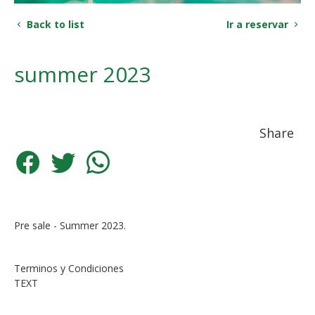
Back to list
Ir a reservar
summer 2023
Share
Pre sale - Summer 2023.
Terminos y Condiciones
TEXT